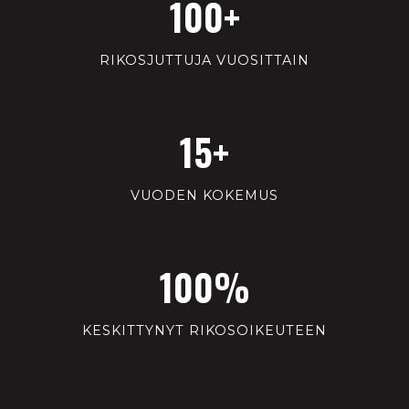
100+
RIKOSJUTTUJA VUOSITTAIN
15+
VUODEN KOKEMUS
100%
KESKITTYNYT RIKOSOIKEUTEEN